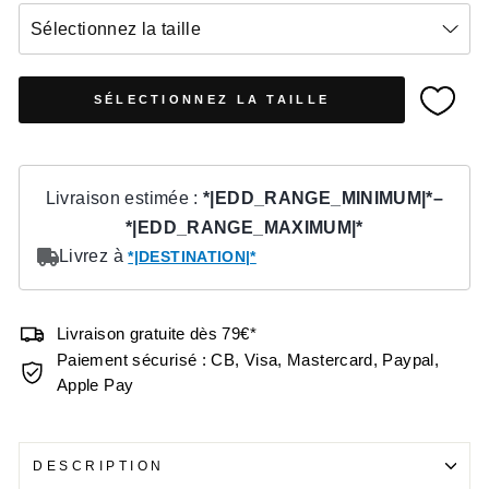
Sélectionnez la taille
SÉLECTIONNEZ LA TAILLE
Livraison gratuite dès 79€*
Paiement sécurisé : CB, Visa, Mastercard, Paypal,
Apple Pay
DESCRIPTION