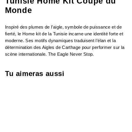
Tunisie Home Kit Coupe du
Monde
Inspiré des plumes de l’aigle, symbole de puissance et de
fierté, le Home kit de la Tunisie incarne une identité forte et
moderne. Ses motifs dynamiques traduisent l’élan et la
détermination des Aigles de Carthage pour performer sur la
scène internationale. The Eagle Never Stop.
Tu aimeras aussi
-30%