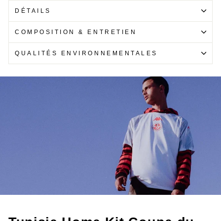
DÉTAILS
COMPOSITION & ENTRETIEN
QUALITÉS ENVIRONNEMENTALES