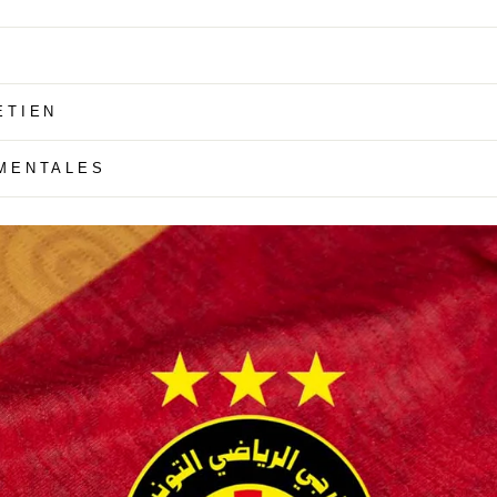
ETIEN
MENTALES