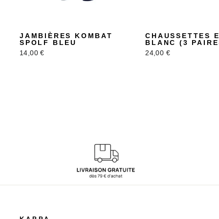
JAMBIÈRES KOMBAT
CHAUSSETTES 
SPOLF BLEU
BLANC (3 PAIRE
14,00 €
24,00 €