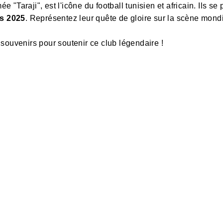
"Taraji", est l'icône du football tunisien et africain. Ils se 
s 2025
. Représentez leur quête de gloire sur la scène mondi
et souvenirs pour soutenir ce club légendaire !