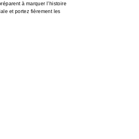
préparent à marquer l’histoire
ale et portez fièrement les