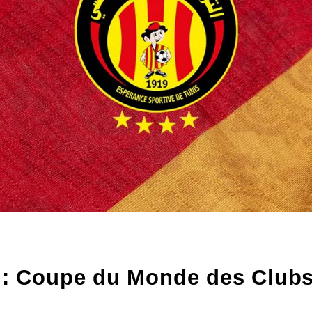
 : Coupe du Monde des Club