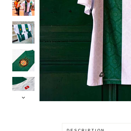
DESCRIPTION