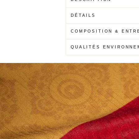
DÉTAILS
COMPOSITION & ENTR
QUALITÉS ENVIRONNE