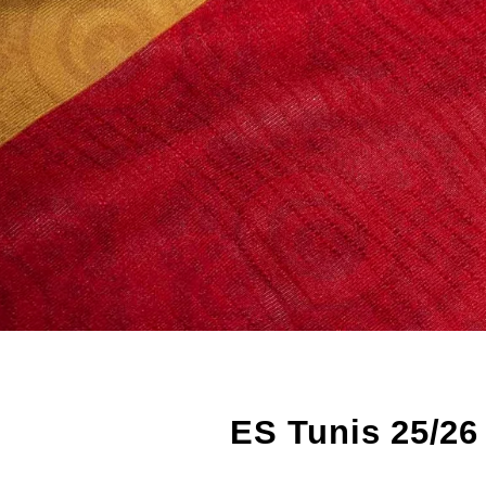
ES Tunis 25/26