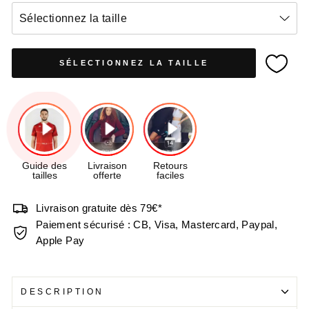
Sélectionnez la taille
SÉLECTIONNEZ LA TAILLE
Livraison gratuite dès 79€*
Paiement sécurisé : CB, Visa, Mastercard, Paypal,
Apple Pay
DESCRIPTION