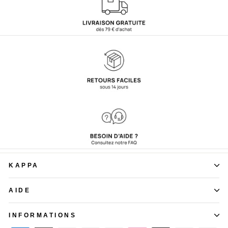
KAPPA
AIDE
INFORMATIONS