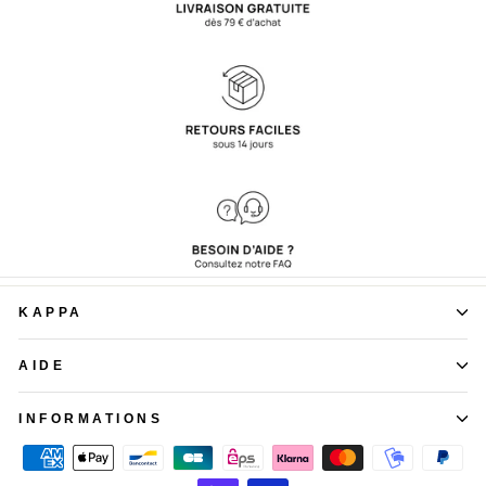
KAPPA
AIDE
INFORMATIONS