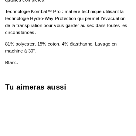
Technologie Kombat™ Pro : matière technique utilisant la
technologie Hydro-Way Protection qui permet l'évacuation
de la transpiration pour vous garder au sec dans toutes les
circonstances.
81% polyester, 15% coton, 4% élasthanne. Lavage en
machine à 30°.
Blanc.
Tu aimeras aussi
-60%