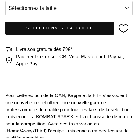
Sélectionnez la taille
SÉLECTIONNEZ LA TAILLE
Livraison gratuite dès 79€*
Paiement sécurisé : CB, Visa, Mastercard, Paypal,
Apple Pay
Pour cette édition de la CAN, Kappa et la FTF s'associent
une nouvelle fois et offrent une nouvelle gamme
professionnelle de qualité pour tous les fans de la sélection
tunisienne. La KOMBAT SPARK est la chaussette de match
pour la compétition. Avec ses trois variantes
(Home/Away/Third) l'équipe tunisienne aura des tenues de
qualités complètes.