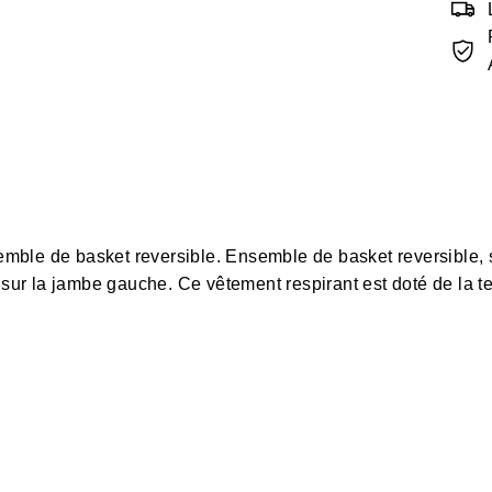
ble de basket reversible. Ensemble de basket reversible, 
 sur la jambe gauche. Ce vêtement respirant est doté de la te