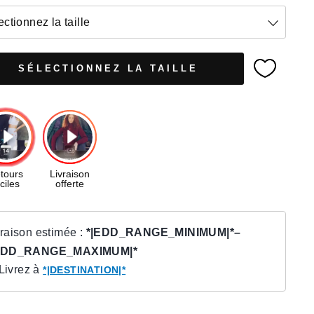
ectionnez la taille
SÉLECTIONNEZ LA TAILLE