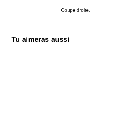
Coupe droite.
Tu aimeras aussi
-30%