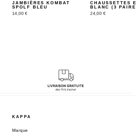
JAMBIÈRES KOMBAT
CHAUSSETTES 
SPOLF BLEU
BLANC (3 PAIRE
14,00 €
24,00 €
KAPPA
Marque