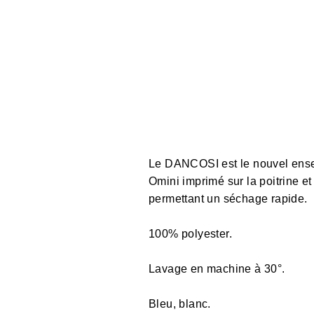
Le DANCOSI est le nouvel ensem
Omini imprimé sur la poitrine et
permettant un séchage rapide.
100% polyester.
Lavage en machine à 30°.
Bleu, blanc.