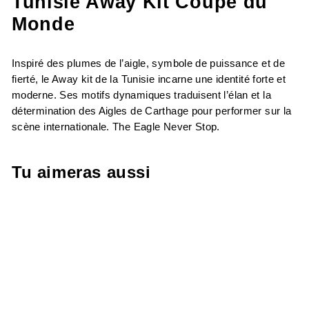
Tunisie Away Kit Coupe du
Monde
Inspiré des plumes de l’aigle, symbole de puissance et de
fierté, le Away kit de la Tunisie incarne une identité forte et
moderne. Ses motifs dynamiques traduisent l’élan et la
détermination des Aigles de Carthage pour performer sur la
scène internationale. The Eagle Never Stop.
Tu aimeras aussi
-30%