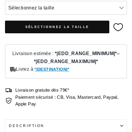
Sélectionnez la taille
SÉLECTIONNEZ LA TAILLE
Livraison gratuite dès 79€*
Paiement sécurisé : CB, Visa, Mastercard, Paypal,
Apple Pay
DESCRIPTION