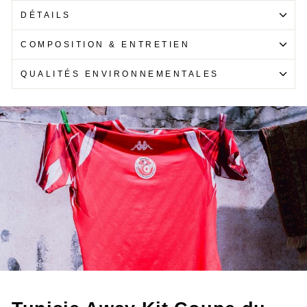
DÉTAILS
COMPOSITION & ENTRETIEN
QUALITÉS ENVIRONNEMENTALES