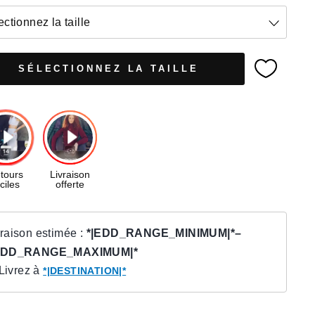
ectionnez la taille
SÉLECTIONNEZ LA TAILLE