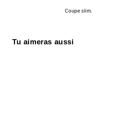
Coupe slim.
Tu aimeras aussi
-40%