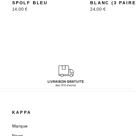
SPOLF BLEU
BLANC (3 PAIRE
14,00 €
24,00 €
KAPPA
Marque
News