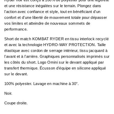
et une résistance inégalées sur le terrain. Plongez dans
l'action avec confiance et style, tout en bénéficiant d'un
confort et d'une liberté de mouvement totale pour dépasser
vos limites et atteindre de nouveaux sommets de
performance.
Short de match KOMBAT RYDER en tissu interlock recyclé
et avec la technologie HYDRO-WAY PROTECTION. Taille
élastique avec cordon de serrage intérieur, tissu jacquard à
l'avant et à l'arrière. Graphiques personnalisés imprimés sur
les côtés du short. Logo Omini sur le devant appliqué par
transfert thermique. Écusson d'équipe en silicone appliqué
sur le devant.
100% polyester. Lavage en machine à 30°.
Noir.
Coupe droite.