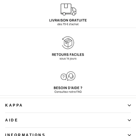
KAPPA
AIDE
INFORMATIONS