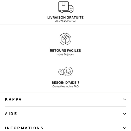
KAPPA
AIDE
INFORMATIONS