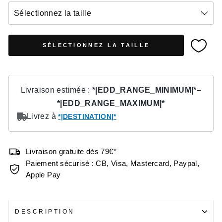
Sélectionnez la taille
SÉLECTIONNEZ LA TAILLE
Livraison gratuite dès 79€*
Paiement sécurisé : CB, Visa, Mastercard, Paypal,
Apple Pay
DESCRIPTION