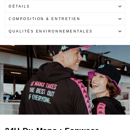
DÉTAILS
COMPOSITION & ENTRETIEN
QUALITÉS ENVIRONNEMENTALES